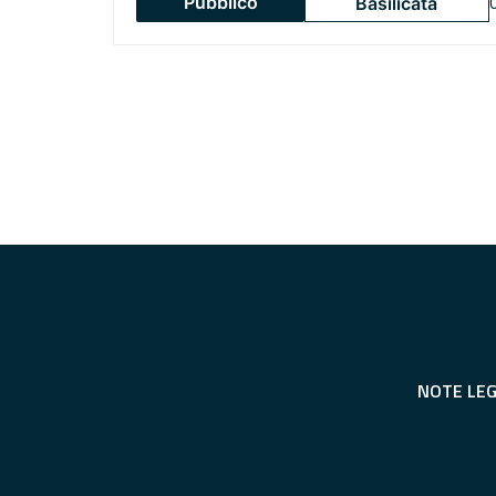
Pubblico
Basilicata
NOTE LEG