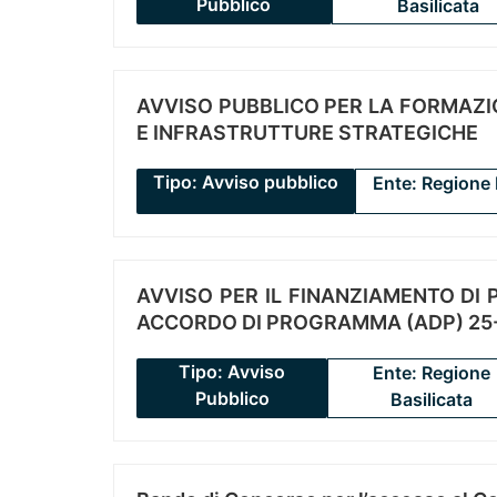
Pubblico
Basilicata
AVVISO PUBBLICO PER LA FORMAZIO
E INFRASTRUTTURE STRATEGICHE
Tipo: Avviso pubblico
Ente: Regione 
AVVISO PER IL FINANZIAMENTO DI PR
ACCORDO DI PROGRAMMA (ADP) 25-
Tipo: Avviso
Ente: Regione
Pubblico
Basilicata