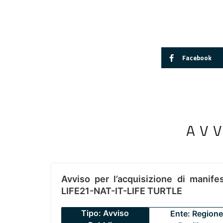
Facebook
AV
Avviso per l’acquisizione di manifes
LIFE21-NAT-IT-LIFE TURTLE
Tipo: Avviso
Ente: Regione