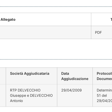
Allegato
PDF
Società Aggiudicataria
Data
Protocol
Aggiudicazione
Docume
RTP DELVECCHIO
29/04/2009
Determin
Giuseppe e DELVECCHIO
51 del
Antonio
29/04/2