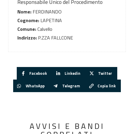
Responsabile Unico del Procedimento
Nome:
FERDINANDO
Cognome:
LAPETINA
Comune:
Calvello
Indirizzo:
P.ZZA FALLCONE
Facebook
Linkedin
Twitter
WhatsApp
Telegram
Copia link
AVVISI E BANDI