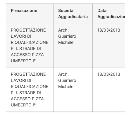
Precisazione
Società
Data
Aggiudicataria
Aggiudicazione
PROGETTAZIONE
Arch.
18/03/2013
LAVORI DI
Guerriero
RIQUALFICAZIONE
Michele
P. I. STRADE DI
ACCESSO P.ZZA
UMBERTO I°
PROGETTAZIONE
Arch.
18/03/2013
LAVORI DI
Guerriero
RIQUALFICAZIONE
Michele
P. I. STRADE DI
ACCESSO P.ZZA
UMBERTO I°