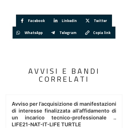
Facebook
Linkedin
Twitter
WhatsApp
Telegram
Copia link
AVVISI E BANDI
CORRELATI
Avviso per l’acquisizione di manifestazioni
di interesse finalizzata all’affidamento di
un incarico tecnico-professionale ..
LIFE21-NAT-IT-LIFE TURTLE