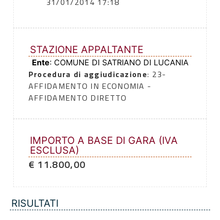
31/01/2014 17:18
STAZIONE APPALTANTE
Ente
: COMUNE DI SATRIANO DI LUCANIA
Procedura di aggiudicazione
: 23-
AFFIDAMENTO IN ECONOMIA -
AFFIDAMENTO DIRETTO
IMPORTO A BASE DI GARA (IVA
ESCLUSA)
€ 11.800,00
RISULTATI