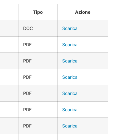
Tipo
Azione
DOC
Scarica
PDF
Scarica
PDF
Scarica
PDF
Scarica
PDF
Scarica
PDF
Scarica
PDF
Scarica