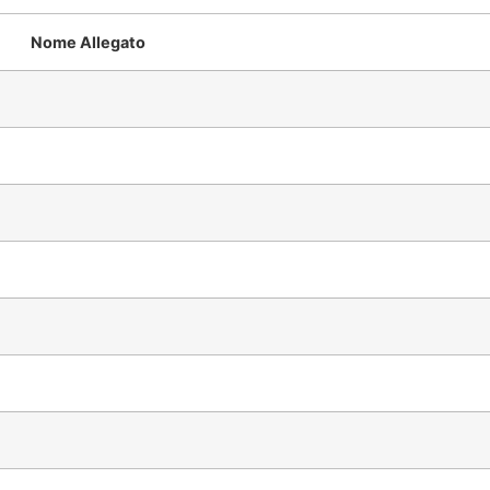
Nome Allegato