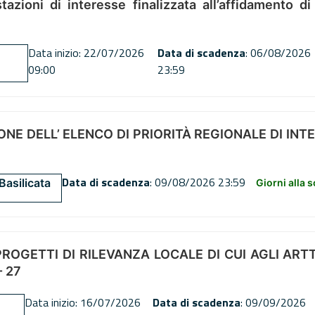
tazioni di interesse finalizzata all’affidamento di
Data inizio: 22/07/2026
Data di scadenza
: 06/08/2026
09:00
23:59
NE DELL’ ELENCO DI PRIORITÀ REGIONALE DI INT
Data di scadenza
: 09/08/2026 23:59
Basilicata
Giorni alla 
OGETTI DI RILEVANZA LOCALE DI CUI AGLI ARTT. 72
 27
Data inizio: 16/07/2026
Data di scadenza
: 09/09/2026