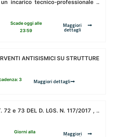
 un incarico tecnico-professionale ..
Scade oggi alle
Maggiori
dettagli
23:59
ERVENTI ANTISISMICI SU STRUTTURE
scadenza: 3
Maggiori dettagli
 e 73 DEL D. LGS. N. 117/2017 , ..
Giorni alla
Maggiori