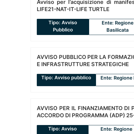
Avviso per l’acquisizione di manifes
LIFE21-NAT-IT-LIFE TURTLE
Tipo: Avviso
Ente: Regione
Pubblico
Basilicata
AVVISO PUBBLICO PER LA FORMAZIO
E INFRASTRUTTURE STRATEGICHE
Tipo: Avviso pubblico
Ente: Regione 
AVVISO PER IL FINANZIAMENTO DI PR
ACCORDO DI PROGRAMMA (ADP) 25-
Tipo: Avviso
Ente: Regione