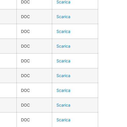
DOC
Scarica
DOC
Scarica
DOC
Scarica
DOC
Scarica
DOC
Scarica
DOC
Scarica
DOC
Scarica
DOC
Scarica
DOC
Scarica