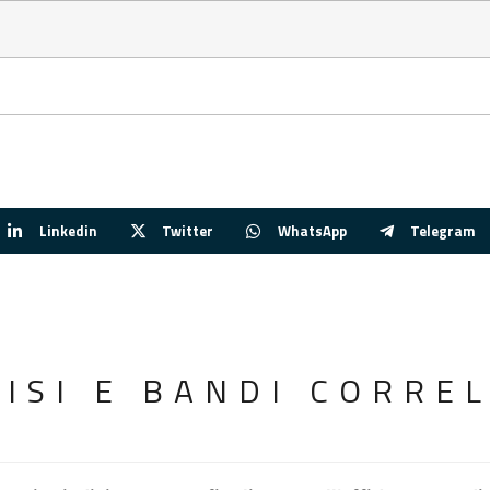
Linkedin
Twitter
WhatsApp
Telegram
VISI E BANDI CORREL