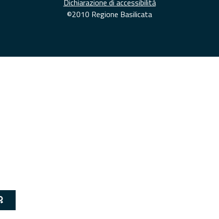
Dichiarazione di accessibilità
©2010 Regione Basilicata