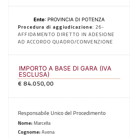
Ente
: PROVINCIA DI POTENZA
Procedura di aggiudicazione
: 26-
AFFIDAMENTO DIRETTO IN ADESIONE
AD ACCORDO QUADRO/CONVENZIONE
IMPORTO A BASE DI GARA (IVA
ESCLUSA)
€ 84.050,00
Responsabile Unico del Procedimento
Nome:
Marcella
Cognome:
Avena