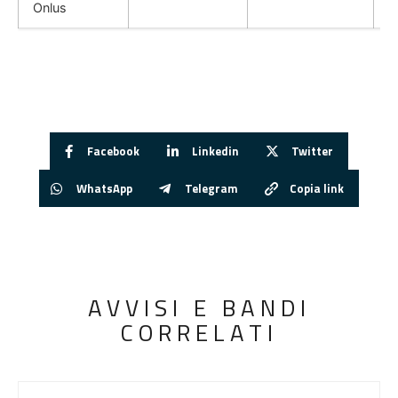
Onlus
Facebook
Linkedin
Twitter
WhatsApp
Telegram
Copia link
AVVISI E BANDI
CORRELATI