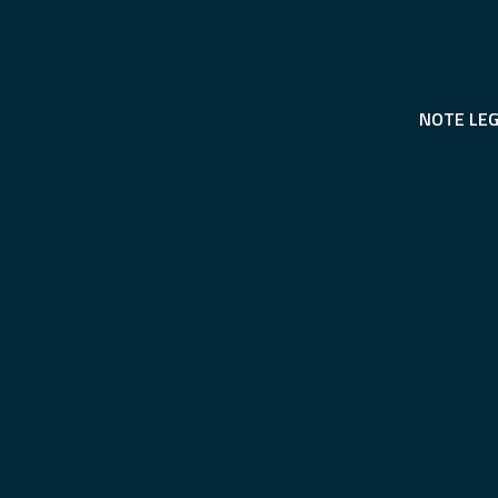
NOTE LEG