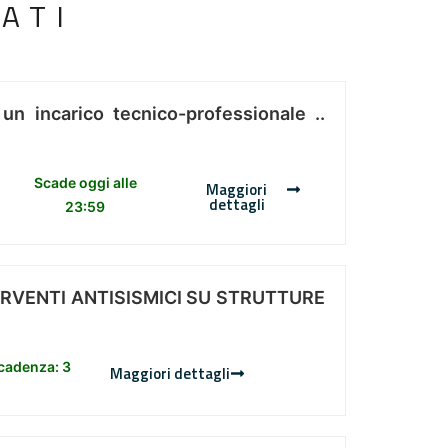
ATI
 un incarico tecnico-professionale ..
Scade oggi alle
Maggiori
dettagli
23:59
ERVENTI ANTISISMICI SU STRUTTURE
scadenza: 3
Maggiori dettagli