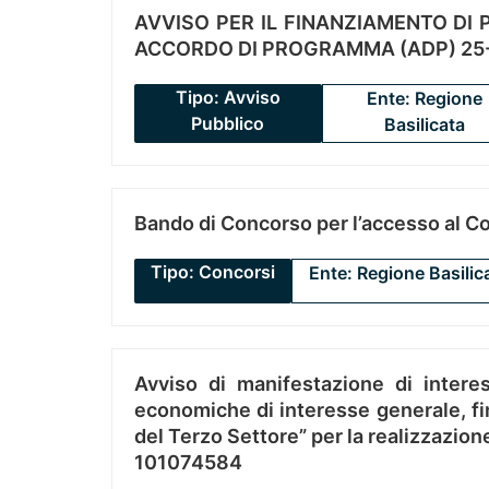
AVVISO PER IL FINANZIAMENTO DI PR
ACCORDO DI PROGRAMMA (ADP) 25-
Tipo: Avviso
Ente: Regione
Pubblico
Basilicata
Bando di Concorso per l’accesso al C
Tipo: Concorsi
Ente: Regione Basilic
Avviso di manifestazione di interes
economiche di interesse generale, fin
del Terzo Settore” per la realizzazio
101074584