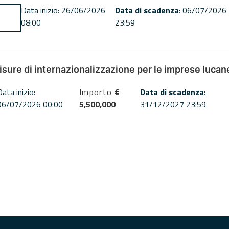
Data inizio: 26/06/2026
Data di scadenza
: 06/07/2026
08:00
23:59
misure di internazionalizzazione per le imprese lucan
Data inizio:
Importo
€
Data di scadenza
:
06/07/2026 00:00
5,500,000
31/12/2027 23:59