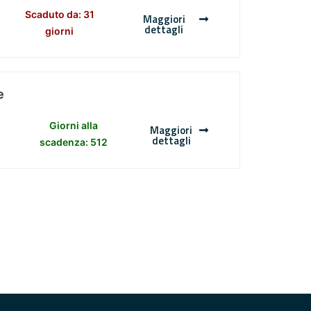
Scaduto da: 31
Maggiori
dettagli
giorni
e
Giorni alla
Maggiori
dettagli
scadenza: 512