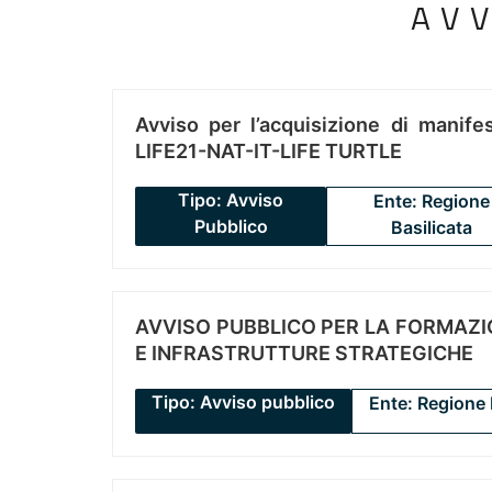
AV
Avviso per l’acquisizione di manifes
LIFE21-NAT-IT-LIFE TURTLE
Tipo: Avviso
Ente: Regione
Pubblico
Basilicata
AVVISO PUBBLICO PER LA FORMAZIO
E INFRASTRUTTURE STRATEGICHE
Tipo: Avviso pubblico
Ente: Regione 