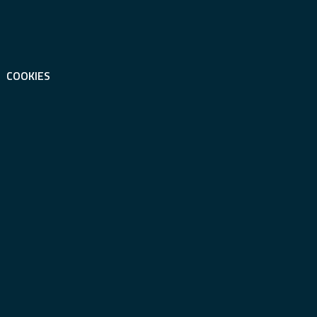
COOKIES