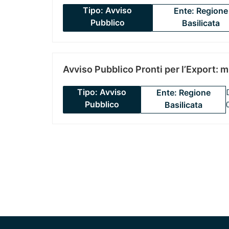
Tipo: Avviso
Ente: Regione
Pubblico
Basilicata
Avviso Pubblico Pronti per l’Export: 
Tipo: Avviso
Ente: Regione
Pubblico
Basilicata