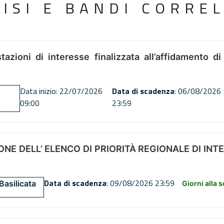
VISI E BANDI CORREL
tazioni di interesse finalizzata all’affidamento di
Data inizio: 22/07/2026
Data di scadenza
: 06/08/2026
09:00
23:59
NE DELL’ ELENCO DI PRIORITÀ REGIONALE DI INT
Data di scadenza
: 09/08/2026 23:59
Basilicata
Giorni alla 