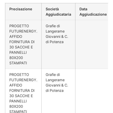
Precisazione
Società
Data
Aggiudicataria
Aggiudicazione
PROGETTO
Grafie di
FUTURENERGY.
Langerame
AFFIDO
Giovanni & C.
FORNITURA DI
di Potenza
30 SACCHE E
PANNELLI
80X200
STAMPATI
PROGETTO
Grafie di
FUTURENERGY.
Langerame
AFFIDO
Giovanni & C.
FORNITURA DI
di Potenza
30 SACCHE E
PANNELLI
80X200
STAMPATI