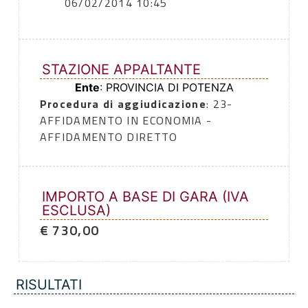
06/02/2014 10:45
STAZIONE APPALTANTE
Ente
: PROVINCIA DI POTENZA
Procedura di aggiudicazione
: 23-
AFFIDAMENTO IN ECONOMIA -
AFFIDAMENTO DIRETTO
IMPORTO A BASE DI GARA (IVA
ESCLUSA)
€ 730,00
RISULTATI