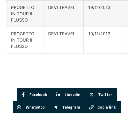
PROGETTO
DEVI TRAVEL
19/11/2013
IN TOUR II
FLUSSO
PROGETTO
DEVI TRAVEL
19/11/2013
IN TOUR II
FLUSSO
Facebook
Linkedin
Twitter
WhatsApp
Telegram
Copia link