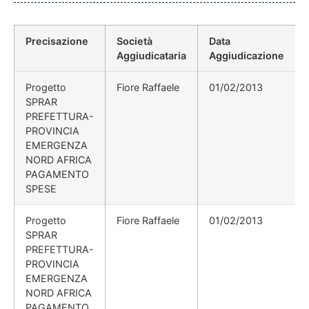
Precisazione
Società
Data
Aggiudicataria
Aggiudicazione
Progetto
Fiore Raffaele
01/02/2013
SPRAR
PREFETTURA-
PROVINCIA
EMERGENZA
NORD AFRICA
PAGAMENTO
SPESE
Progetto
Fiore Raffaele
01/02/2013
SPRAR
PREFETTURA-
PROVINCIA
EMERGENZA
NORD AFRICA
PAGAMENTO