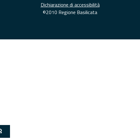
Dichiarazione di accessibilità
©2010 Regione Basilicata