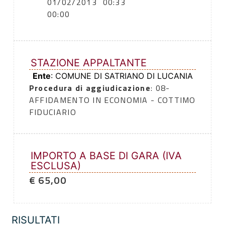
01/02/2013
00:33
00:00
STAZIONE APPALTANTE
Ente
: COMUNE DI SATRIANO DI LUCANIA
Procedura di aggiudicazione
: 08-
AFFIDAMENTO IN ECONOMIA - COTTIMO
FIDUCIARIO
IMPORTO A BASE DI GARA (IVA
ESCLUSA)
€ 65,00
RISULTATI