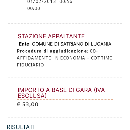
01/02/2013
00:46
00:00
STAZIONE APPALTANTE
Ente
: COMUNE DI SATRIANO DI LUCANIA
Procedura di aggiudicazione
: 08-
AFFIDAMENTO IN ECONOMIA - COTTIMO
FIDUCIARIO
IMPORTO A BASE DI GARA (IVA
ESCLUSA)
€ 53,00
RISULTATI