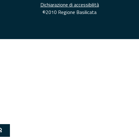
Dichiarazione di accessibilità
©2010 Regione Basilicata