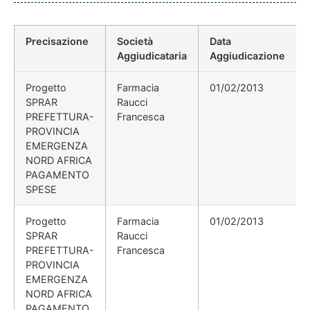
Precisazione
Società
Data
Aggiudicataria
Aggiudicazione
Progetto
Farmacia
01/02/2013
SPRAR
Raucci
PREFETTURA-
Francesca
PROVINCIA
EMERGENZA
NORD AFRICA
PAGAMENTO
SPESE
Progetto
Farmacia
01/02/2013
SPRAR
Raucci
PREFETTURA-
Francesca
PROVINCIA
EMERGENZA
NORD AFRICA
PAGAMENTO