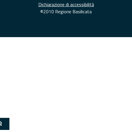
Dichiarazione di accessibilità
©2010 Regione Basilicata