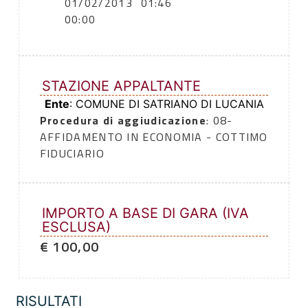
01/02/2013
01:46
00:00
STAZIONE APPALTANTE
Ente
: COMUNE DI SATRIANO DI LUCANIA
Procedura di aggiudicazione
: 08-
AFFIDAMENTO IN ECONOMIA - COTTIMO
FIDUCIARIO
IMPORTO A BASE DI GARA (IVA
ESCLUSA)
€ 100,00
RISULTATI