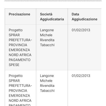
Precisazione
Società
Data
Aggiudicataria
Aggiudicazione
Progetto
Langone
01/02/2013
SPRAR
Michele
PREFETTURA-
Rivendita
PROVINCIA
Tabacchi
EMERGENZA
NORD AFRICA
PAGAMENTO
SPESE
Progetto
Langone
01/02/2013
SPRAR
Michele
PREFETTURA-
Rivendita
PROVINCIA
Tabacchi
EMERGENZA
NORD AFRICA
PAGAMENTO