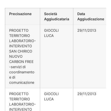
Precisazione
Società
Data
Aggiudicataria
Aggiudicazione
PROGETTO
GIOCOLI
29/11/2013
TERRITORIO
LUCA
LABORATORIO-
INTERVENTO
SAN CHIRICO
NUOVO
CARBON FREE
-servizi di
coordinamento
e di
comunicazione
PROGETTO
GIOCOLI
29/11/2013
TERRITORIO
LUCA
LABORATORIO-
INTERVENTO