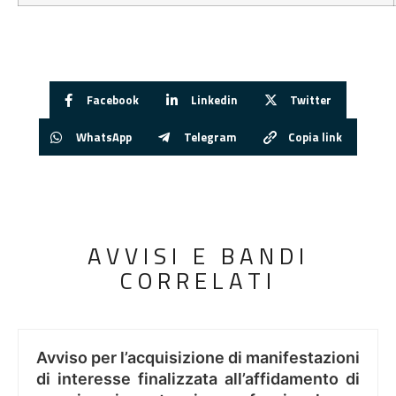
Facebook
Linkedin
Twitter
WhatsApp
Telegram
Copia link
AVVISI E BANDI
CORRELATI
Avviso per l’acquisizione di manifestazioni
di interesse finalizzata all’affidamento di