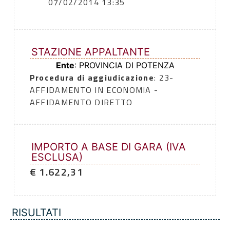
07/02/2014 13:35
STAZIONE APPALTANTE
Ente
: PROVINCIA DI POTENZA
Procedura di aggiudicazione
: 23-
AFFIDAMENTO IN ECONOMIA -
AFFIDAMENTO DIRETTO
IMPORTO A BASE DI GARA (IVA
ESCLUSA)
€ 1.622,31
RISULTATI