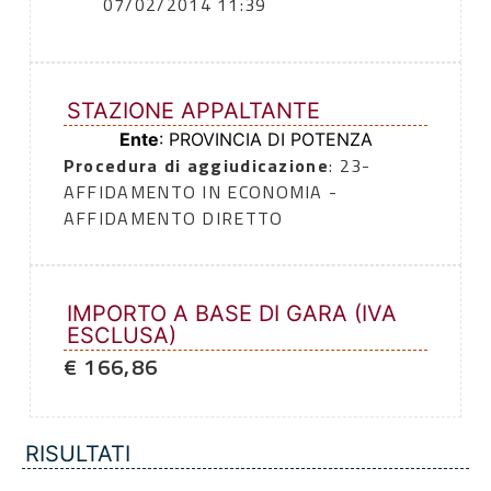
07/02/2014 11:39
STAZIONE APPALTANTE
Ente
: PROVINCIA DI POTENZA
Procedura di aggiudicazione
: 23-
AFFIDAMENTO IN ECONOMIA -
AFFIDAMENTO DIRETTO
IMPORTO A BASE DI GARA (IVA
ESCLUSA)
€ 166,86
RISULTATI