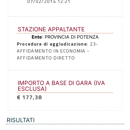
07/02/2014 12:21
STAZIONE APPALTANTE
Ente
: PROVINCIA DI POTENZA
Procedura di aggiudicazione
: 23-
AFFIDAMENTO IN ECONOMIA -
AFFIDAMENTO DIRETTO
IMPORTO A BASE DI GARA (IVA
ESCLUSA)
€ 177,38
RISULTATI