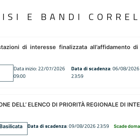
VISI E BANDI CORREL
tazioni di interesse finalizzata all’affidamento di
Data inizio: 22/07/2026
Data di scadenza
: 06/08/2026
09:00
23:59
NE DELL’ ELENCO DI PRIORITÀ REGIONALE DI INT
Data di scadenza
: 09/08/2026 23:59
Basilicata
Scade doman