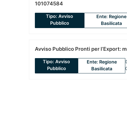
101074584
Tipo: Avviso
Ente: Regione
Pubblico
Basilicata
Avviso Pubblico Pronti per l’Export: 
Tipo: Avviso
Ente: Regione
Pubblico
Basilicata