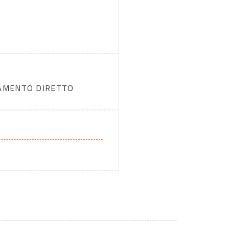
DAMENTO DIRETTO