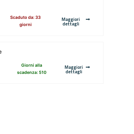
Scaduto da: 33
Maggiori
dettagli
giorni
e
Giorni alla
Maggiori
dettagli
scadenza: 510