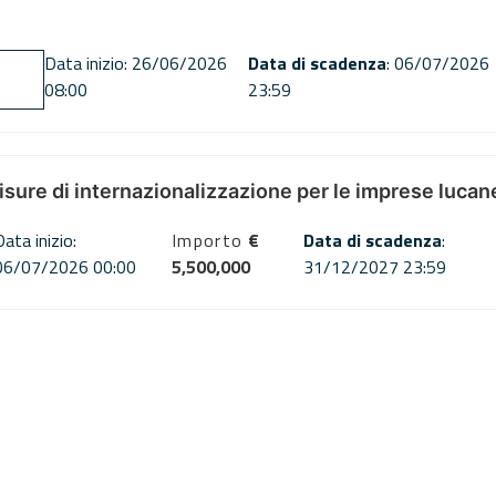
Data inizio: 26/06/2026
Data di scadenza
: 06/07/2026
08:00
23:59
misure di internazionalizzazione per le imprese lucan
Data inizio:
Importo
€
Data di scadenza
:
06/07/2026 00:00
5,500,000
31/12/2027 23:59