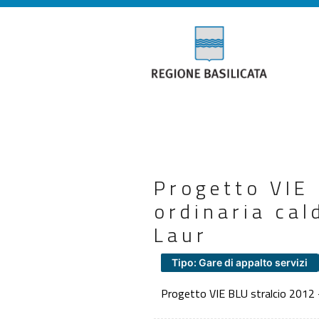
Progetto VIE
ordinaria cal
Laur
Tipo: Gare di appalto servizi
Progetto VIE BLU stralcio 2012 –