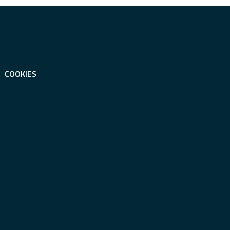
COOKIES