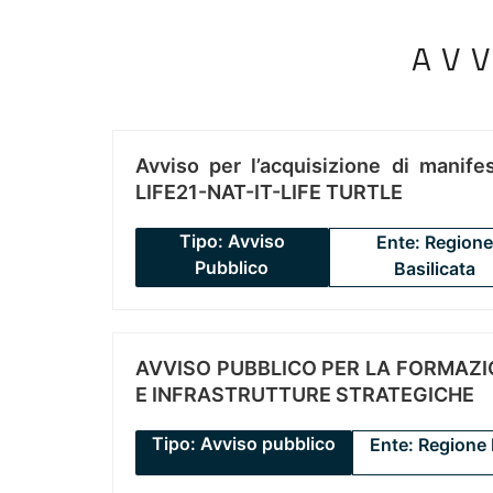
AV
Avviso per l’acquisizione di manifes
LIFE21-NAT-IT-LIFE TURTLE
Tipo: Avviso
Ente: Regione
Pubblico
Basilicata
AVVISO PUBBLICO PER LA FORMAZIO
E INFRASTRUTTURE STRATEGICHE
Tipo: Avviso pubblico
Ente: Regione 