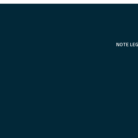
NOTE LEG