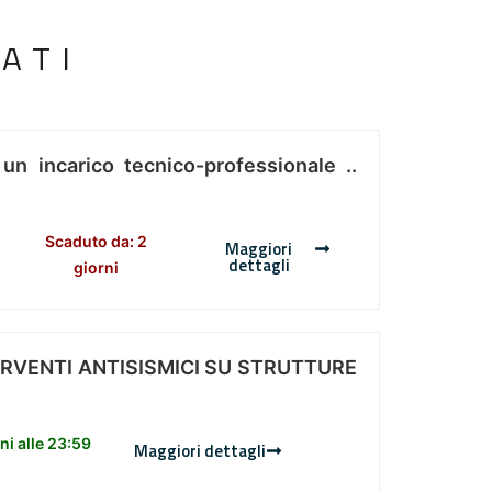
ATI
 un incarico tecnico-professionale ..
Scaduto da: 2
Maggiori
dettagli
giorni
ERVENTI ANTISISMICI SU STRUTTURE
i alle 23:59
Maggiori dettagli