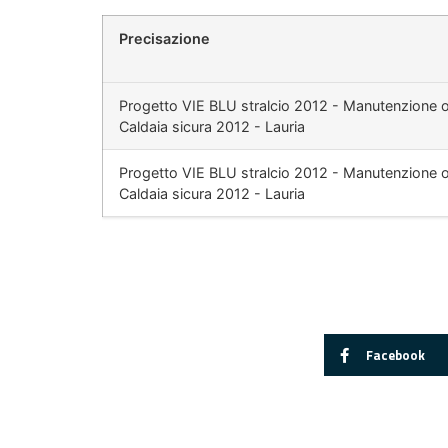
Precisazione
Progetto VIE BLU stralcio 2012 - Manutenzione or
Caldaia sicura 2012 - Lauria
Progetto VIE BLU stralcio 2012 - Manutenzione or
Caldaia sicura 2012 - Lauria
Facebook