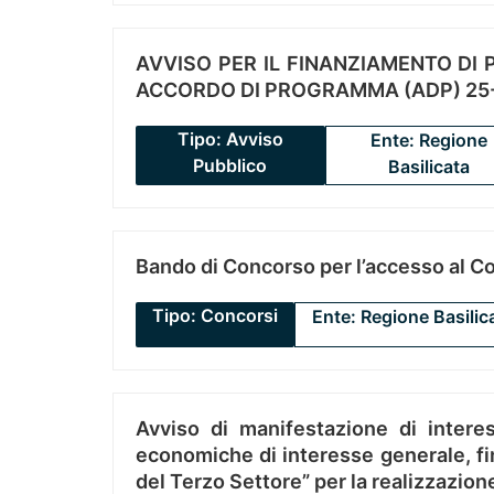
AVVISO PER IL FINANZIAMENTO DI PR
ACCORDO DI PROGRAMMA (ADP) 25-
Tipo: Avviso
Ente: Regione
Pubblico
Basilicata
Bando di Concorso per l’accesso al C
Tipo: Concorsi
Ente: Regione Basilic
Avviso di manifestazione di interes
economiche di interesse generale, fin
del Terzo Settore” per la realizzazio