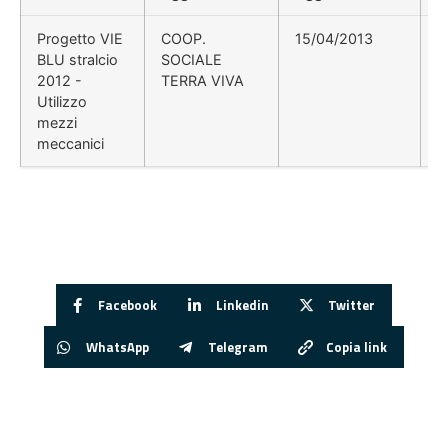
Progetto VIE
COOP.
15/04/2013
BLU stralcio
SOCIALE
2012 -
TERRA VIVA
Utilizzo
mezzi
meccanici
Facebook
Linkedin
Twitter
WhatsApp
Telegram
Copia link