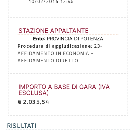
10/02/2014 12:46
STAZIONE APPALTANTE
Ente
: PROVINCIA DI POTENZA
Procedura di aggiudicazione
: 23-
AFFIDAMENTO IN ECONOMIA -
AFFIDAMENTO DIRETTO
IMPORTO A BASE DI GARA (IVA
ESCLUSA)
€ 2.035,54
RISULTATI