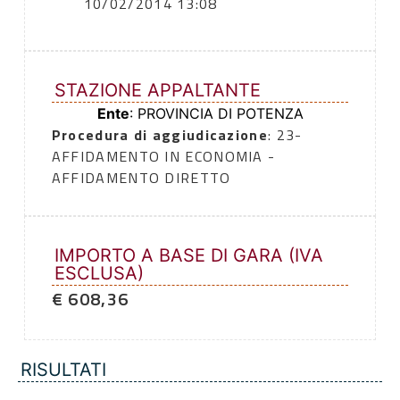
10/02/2014 13:08
STAZIONE APPALTANTE
Ente
: PROVINCIA DI POTENZA
Procedura di aggiudicazione
: 23-
AFFIDAMENTO IN ECONOMIA -
AFFIDAMENTO DIRETTO
IMPORTO A BASE DI GARA (IVA
ESCLUSA)
€ 608,36
RISULTATI