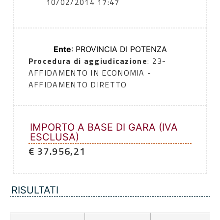
10/02/2014 17:47
Ente
: PROVINCIA DI POTENZA
Procedura di aggiudicazione
: 23-
AFFIDAMENTO IN ECONOMIA -
AFFIDAMENTO DIRETTO
IMPORTO A BASE DI GARA (IVA
ESCLUSA)
€ 37.956,21
RISULTATI