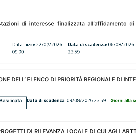
tazioni di interesse finalizzata all’affidamento di
Data inizio: 22/07/2026
Data di scadenza
: 06/08/2026
09:00
23:59
NE DELL’ ELENCO DI PRIORITÀ REGIONALE DI INT
Data di scadenza
: 09/08/2026 23:59
Basilicata
Giorni alla 
OGETTI DI RILEVANZA LOCALE DI CUI AGLI ARTT. 72