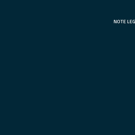
NOTE LEG