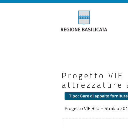
Progetto VIE 
attrezzature 
Tipo: Gare di appalto forniture
Progetto VIE BLU – Stralcio 2013