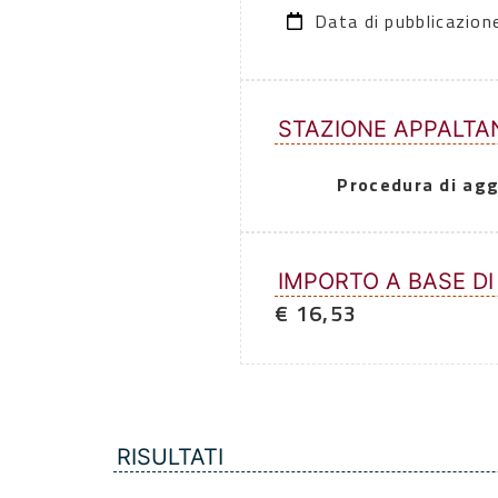
Data di pubblicazio
STAZIONE APPALTA
Procedura di agg
IMPORTO A BASE DI
€ 16,53
RISULTATI