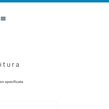
itura
on specificata