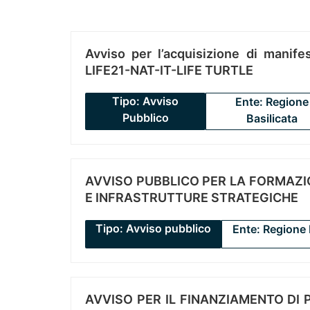
Avviso per l’acquisizione di manifes
LIFE21-NAT-IT-LIFE TURTLE
Tipo: Avviso
Ente: Regione
Pubblico
Basilicata
AVVISO PUBBLICO PER LA FORMAZIO
E INFRASTRUTTURE STRATEGICHE
Tipo: Avviso pubblico
Ente: Regione 
AVVISO PER IL FINANZIAMENTO DI PR