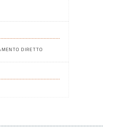
DAMENTO DIRETTO