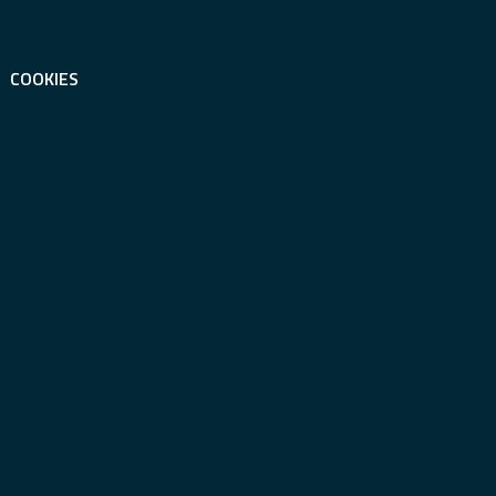
COOKIES