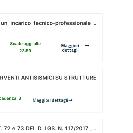
 un incarico tecnico-professionale ..
Scade oggi alle
Maggiori
dettagli
23:59
ERVENTI ANTISISMICI SU STRUTTURE
scadenza: 3
Maggiori dettagli
 e 73 DEL D. LGS. N. 117/2017 , ..