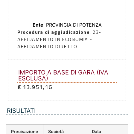
Ente
: PROVINCIA DI POTENZA
Procedura di aggiudicazione
: 23-
AFFIDAMENTO IN ECONOMIA -
AFFIDAMENTO DIRETTO
IMPORTO A BASE DI GARA (IVA
ESCLUSA)
€ 13.951,16
RISULTATI
Precisazione
Società
Data