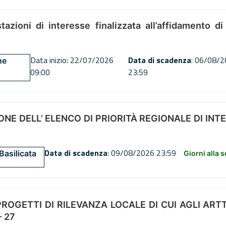
tazioni di interesse finalizzata all’affidamento di
Data inizio: 22/07/2026
Data di scadenza
: 06/08/
ne
09:00
23:59
NE DELL’ ELENCO DI PRIORITÀ REGIONALE DI INT
Data di scadenza
: 09/08/2026 23:59
Basilicata
Giorni alla 
OGETTI DI RILEVANZA LOCALE DI CUI AGLI ARTT. 72
 27