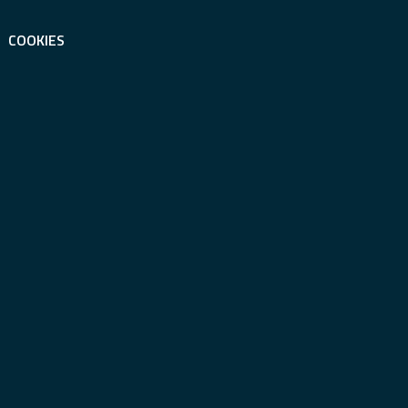
COOKIES