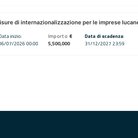
misure di internazionalizzazione per le imprese lucan
Data inizio:
Importo
€
Data di scadenza
:
06/07/2026 00:00
5,500,000
31/12/2027 23:59