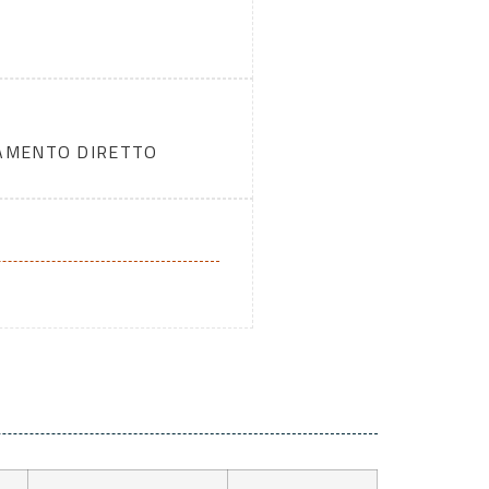
DAMENTO DIRETTO