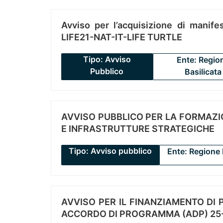
Avviso per l’acquisizione di manifes
LIFE21-NAT-IT-LIFE TURTLE
Tipo: Avviso
Ente: Regio
Pubblico
Basilicata
AVVISO PUBBLICO PER LA FORMAZIO
E INFRASTRUTTURE STRATEGICHE
Tipo: Avviso pubblico
Ente: Regione 
AVVISO PER IL FINANZIAMENTO DI PR
ACCORDO DI PROGRAMMA (ADP) 25-