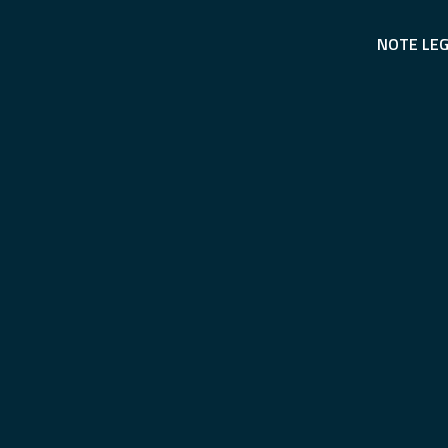
NOTE LEG