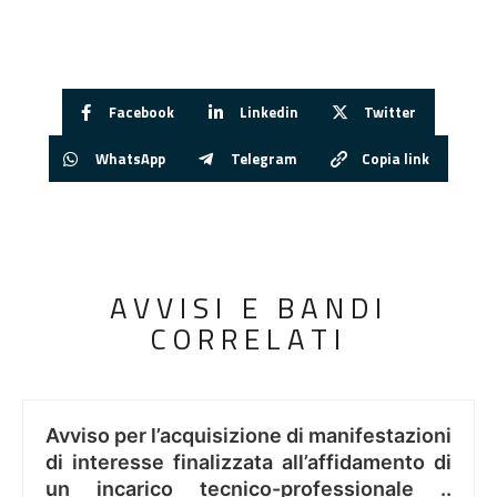
Facebook
Linkedin
Twitter
WhatsApp
Telegram
Copia link
AVVISI E BANDI
CORRELATI
Avviso per l’acquisizione di manifestazioni
di interesse finalizzata all’affidamento di
un incarico tecnico-professionale ..