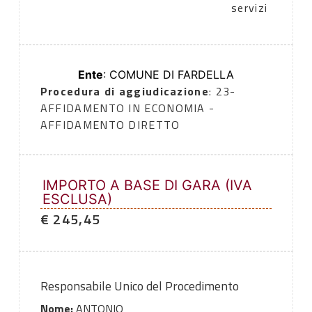
servizi
Ente
: COMUNE DI FARDELLA
Procedura di aggiudicazione
: 23-
AFFIDAMENTO IN ECONOMIA -
AFFIDAMENTO DIRETTO
IMPORTO A BASE DI GARA (IVA
ESCLUSA)
€ 245,45
Responsabile Unico del Procedimento
Nome:
ANTONIO