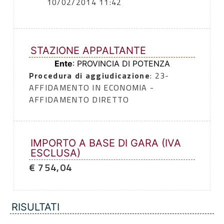
10/02/2014 11:42
STAZIONE APPALTANTE
Ente
: PROVINCIA DI POTENZA
Procedura di aggiudicazione
: 23-
AFFIDAMENTO IN ECONOMIA -
AFFIDAMENTO DIRETTO
IMPORTO A BASE DI GARA (IVA
ESCLUSA)
€ 754,04
RISULTATI