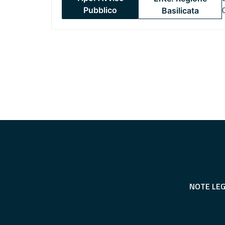
Pubblico
Basilicata
NOTE LEG