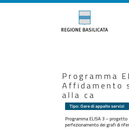
Programma EL
Affidamento s
alla ca
Tipo: Gare di appalto servizi
Programma ELISA 3 – progetto INF
perfezionamento dei grafi di rife