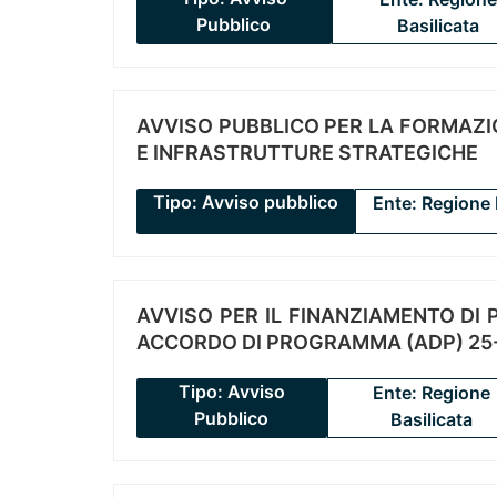
Pubblico
Basilicata
AVVISO PUBBLICO PER LA FORMAZIO
E INFRASTRUTTURE STRATEGICHE
Tipo: Avviso pubblico
Ente: Regione 
AVVISO PER IL FINANZIAMENTO DI PR
ACCORDO DI PROGRAMMA (ADP) 25-
Tipo: Avviso
Ente: Regione
Pubblico
Basilicata