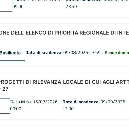
09:00
23:59
NE DELL’ ELENCO DI PRIORITÀ REGIONALE DI INT
Data di scadenza
: 09/08/2026 23:59
Basilicata
Scade doman
OGETTI DI RILEVANZA LOCALE DI CUI AGLI ARTT. 72
 27
Data inizio: 16/07/2026
Data di scadenza
: 09/09/2026
09:00
12:00