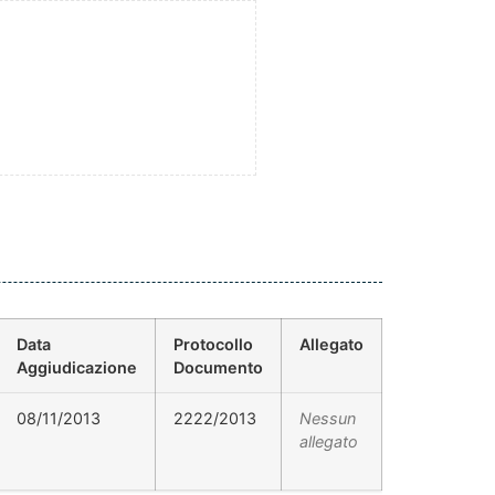
Data
Protocollo
Allegato
Aggiudicazione
Documento
08/11/2013
2222/2013
Nessun
allegato