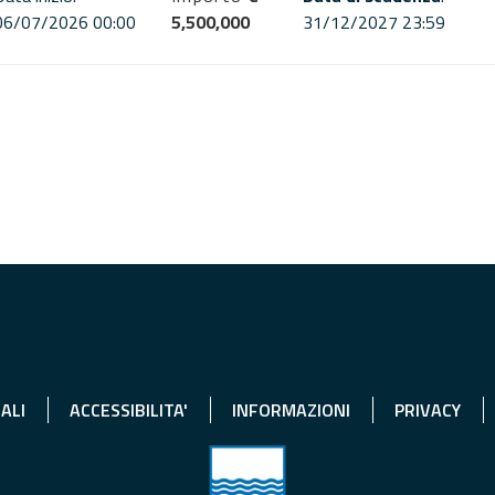
06/07/2026 00:00
5,500,000
31/12/2027 23:59
ALI
ACCESSIBILITA'
INFORMAZIONI
PRIVACY