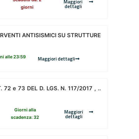
Maggiori
dettagli
giorni
ERVENTI ANTISISMICI SU STRUTTURE
i alle 23:59
Maggiori dettagli
 e 73 DEL D. LGS. N. 117/2017 , ..
Giorni alla
Maggiori
dettagli
scadenza: 32