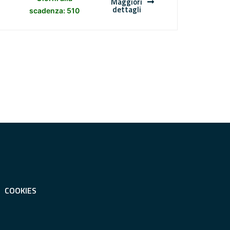
Maggiori
dettagli
scadenza: 510
COOKIES