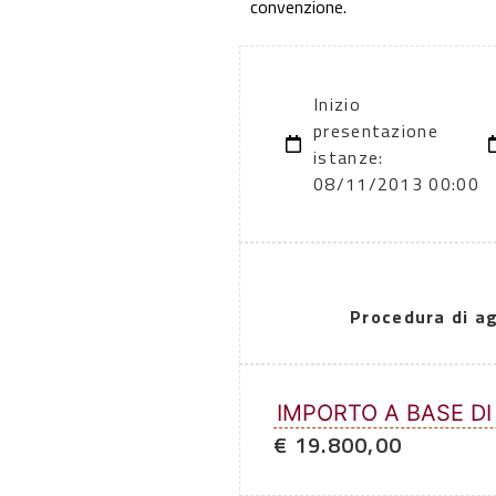
convenzione.
Inizio
presentazione
istanze:
08/11/2013 00:00
Procedura di a
IMPORTO A BASE DI
€ 19.800,00