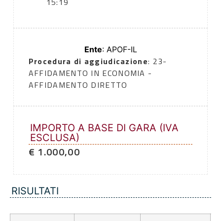
15:19
Ente
: APOF-IL
Procedura di aggiudicazione
: 23-
AFFIDAMENTO IN ECONOMIA -
AFFIDAMENTO DIRETTO
IMPORTO A BASE DI GARA (IVA
ESCLUSA)
€ 1.000,00
RISULTATI