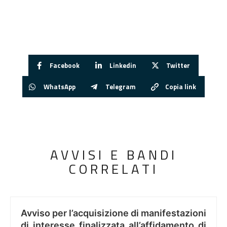
Facebook
Linkedin
Twitter
WhatsApp
Telegram
Copia link
AVVISI E BANDI
CORRELATI
Avviso per l’acquisizione di manifestazioni
di interesse finalizzata all’affidamento di