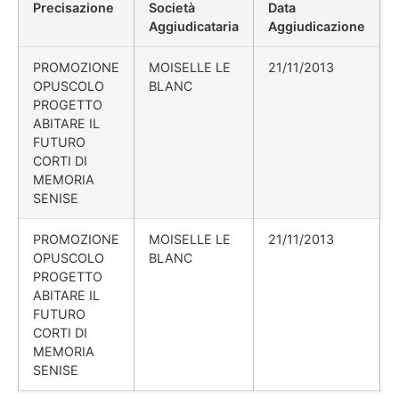
Precisazione
Società
Data
Aggiudicataria
Aggiudicazione
PROMOZIONE
MOISELLE LE
21/11/2013
OPUSCOLO
BLANC
PROGETTO
ABITARE IL
FUTURO
CORTI DI
MEMORIA
SENISE
PROMOZIONE
MOISELLE LE
21/11/2013
OPUSCOLO
BLANC
PROGETTO
ABITARE IL
FUTURO
CORTI DI
MEMORIA
SENISE