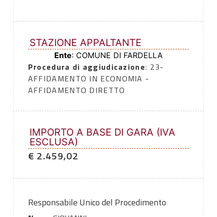
STAZIONE APPALTANTE
Ente
: COMUNE DI FARDELLA
Procedura di aggiudicazione
: 23-
AFFIDAMENTO IN ECONOMIA -
AFFIDAMENTO DIRETTO
IMPORTO A BASE DI GARA (IVA
ESCLUSA)
€ 2.459,02
Responsabile Unico del Procedimento