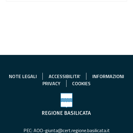
NOTE LEGALI
ACCESSIBILITA'
INFORMAZIONI
PRIVACY
COOKIES
PEC: AOO-giunta@cert.regione.basilicata.it