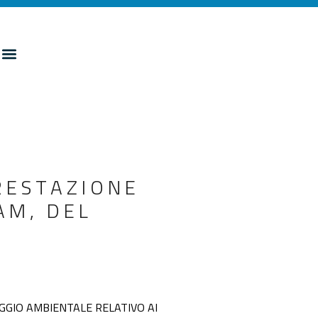
PRESTAZIONE
AM, DEL
RAGGIO AMBIENTALE RELATIVO AI