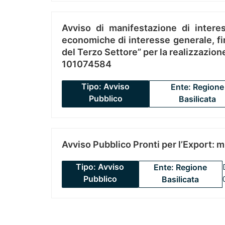
Avviso di manifestazione di interes
economiche di interesse generale, fin
del Terzo Settore” per la realizzazio
101074584
Tipo: Avviso
Ente: Regione
Pubblico
Basilicata
Avviso Pubblico Pronti per l’Export: 
Tipo: Avviso
Ente: Regione
Pubblico
Basilicata