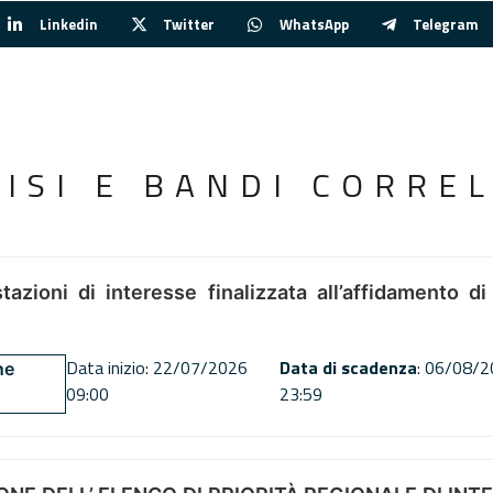
Linkedin
Twitter
WhatsApp
Telegram
VISI E BANDI CORREL
tazioni di interesse finalizzata all’affidamento di
Data inizio: 22/07/2026
Data di scadenza
: 06/08/
ne
09:00
23:59