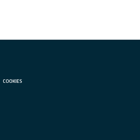
COOKIES