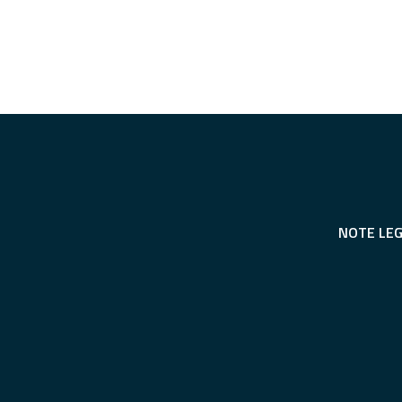
NOTE LEG