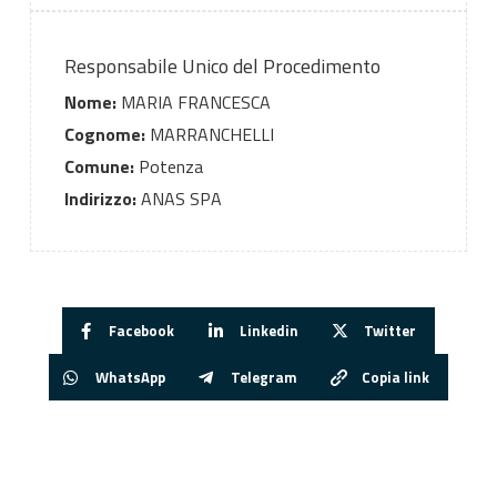
Responsabile Unico del Procedimento
Nome:
MARIA FRANCESCA
Cognome:
MARRANCHELLI
Comune:
Potenza
Indirizzo:
ANAS SPA
Facebook
Linkedin
Twitter
WhatsApp
Telegram
Copia link