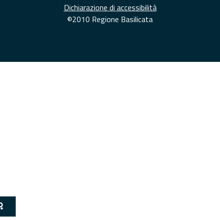
Dichiarazione di accessibilità
©2010 Regione Basilicata