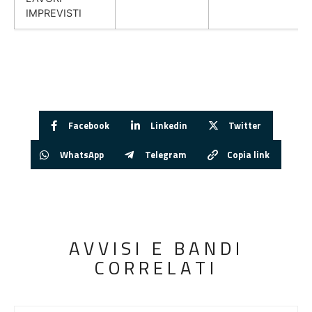
IMPREVISTI
Facebook
Linkedin
Twitter
WhatsApp
Telegram
Copia link
AVVISI E BANDI
CORRELATI