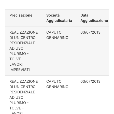
Precisazione
Società
Data
Aggiudicataria
Aggiudicazione
REALIZZAZIONE
CAPUTO
03/07/2013
DI UN CENTRO
GENNARINO
RESIDENZIALE
AD USO
PLURIMO -
TOLVE -
LAVORI
IMPREVISTI
REALIZZAZIONE
CAPUTO
03/07/2013
DI UN CENTRO
GENNARINO
RESIDENZIALE
AD USO
PLURIMO -
TOLVE -
LAVORI