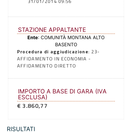
31/01/2014 09:56
STAZIONE APPALTANTE
Ente
: COMUNITÀ MONTANA ALTO
BASENTO
Procedura di aggiudicazione
: 23-
AFFIDAMENTO IN ECONOMIA -
AFFIDAMENTO DIRETTO
IMPORTO A BASE DI GARA (IVA
ESCLUSA)
€ 3.860,77
RISULTATI