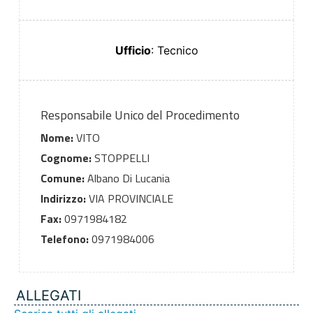
Ufficio
: Tecnico
Responsabile Unico del Procedimento
Nome:
VITO
Cognome:
STOPPELLI
Comune:
Albano Di Lucania
Indirizzo:
VIA PROVINCIALE
Fax:
0971984182
Telefono:
0971984006
ALLEGATI