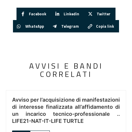
Facebook
Linkedin
Twitter
WhatsApp
Telegram
Copia link
AVVISI E BANDI
CORRELATI
Avviso per l’acquisizione di manifestazioni
di interesse finalizzata all’affidamento di
un incarico tecnico-professionale ..
LIFE21-NAT-IT-LIFE TURTLE