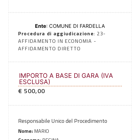
Ente
: COMUNE DI FARDELLA
Procedura di aggiudicazione
: 23-
AFFIDAMENTO IN ECONOMIA -
AFFIDAMENTO DIRETTO
IMPORTO A BASE DI GARA (IVA
ESCLUSA)
€ 500,00
Responsabile Unico del Procedimento
Nome:
MARIO