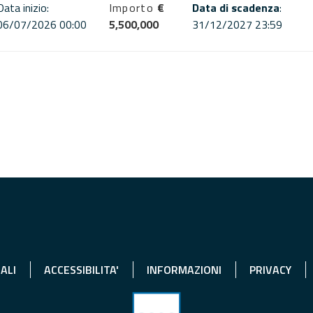
Data inizio:
Importo
€
Data di scadenza
:
06/07/2026 00:00
5,500,000
31/12/2027 23:59
ALI
ACCESSIBILITA'
INFORMAZIONI
PRIVACY