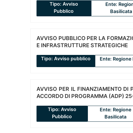
Tipo: Avviso
Ente: Regio
Pubblico
Basilicata
AVVISO PUBBLICO PER LA FORMAZIO
E INFRASTRUTTURE STRATEGICHE
Tipo: Avviso pubblico
Ente: Regione 
AVVISO PER IL FINANZIAMENTO DI PR
ACCORDO DI PROGRAMMA (ADP) 25-
Tipo: Avviso
Ente: Regione
Pubblico
Basilicata