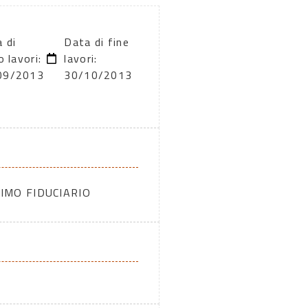
 di
Data di fine
o lavori:
lavori:
09/2013
30/10/2013
IMO FIDUCIARIO