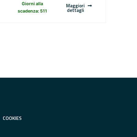
Giorni alla
Maggiori
dettagli
scadenza: 511
COOKIES