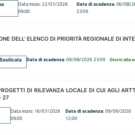
Data inizio: 22/07/2026
Data di scadenza
: 06/08/
ne
09:00
23:59
NE DELL’ ELENCO DI PRIORITÀ REGIONALE DI INT
Data di scadenza
: 09/08/2026 23:59
Basilicata
Giorni alla 
OGETTI DI RILEVANZA LOCALE DI CUI AGLI ARTT. 72
 27
Data inizio: 16/07/2026
Data di scadenza
: 09/09/2026
09:00
12:00