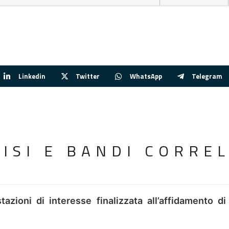
Linkedin
Twitter
WhatsApp
Telegram
VISI E BANDI CORREL
tazioni di interesse finalizzata all’affidamento di