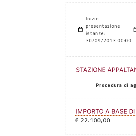
Inizio
presentazione
istanze:
30/09/2013 00:00
STAZIONE APPALTA
Procedura di a
IMPORTO A BASE DI
€ 22.100,00