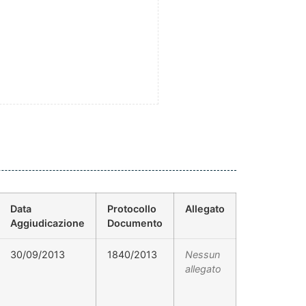
Data
Protocollo
Allegato
Aggiudicazione
Documento
30/09/2013
1840/2013
Nessun
allegato