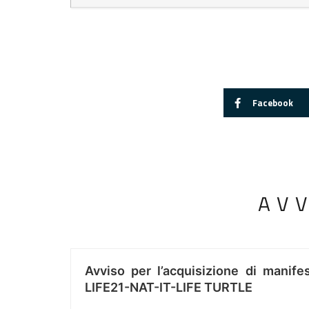
Facebook
AV
Avviso per l’acquisizione di manifes
LIFE21-NAT-IT-LIFE TURTLE