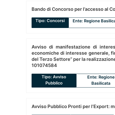
Bando di Concorso per l’accesso al C
Tipo: Concorsi
Ente: Regione Basilic
Avviso di manifestazione di interes
economiche di interesse generale, fin
del Terzo Settore” per la realizzazio
101074584
Tipo: Avviso
Ente: Regione
Pubblico
Basilicata
Avviso Pubblico Pronti per l’Export: 