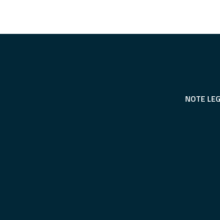
NOTE LEG