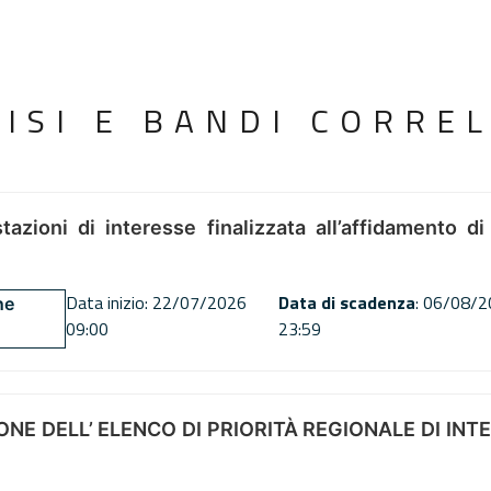
VISI E BANDI CORREL
tazioni di interesse finalizzata all’affidamento di
Data inizio: 22/07/2026
Data di scadenza
: 06/08/
ne
09:00
23:59
NE DELL’ ELENCO DI PRIORITÀ REGIONALE DI INT