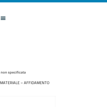
non specificata
O MATERIALE – AFFIDAMENTO