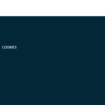
COOKIES