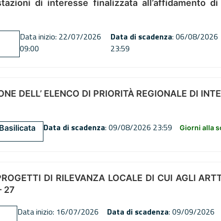
tazioni di interesse finalizzata all’affidamento di
Data inizio: 22/07/2026
Data di scadenza
: 06/08/2026
09:00
23:59
NE DELL’ ELENCO DI PRIORITÀ REGIONALE DI INT
Data di scadenza
: 09/08/2026 23:59
Basilicata
Giorni alla 
OGETTI DI RILEVANZA LOCALE DI CUI AGLI ARTT. 72
 27
Data inizio: 16/07/2026
Data di scadenza
: 09/09/2026