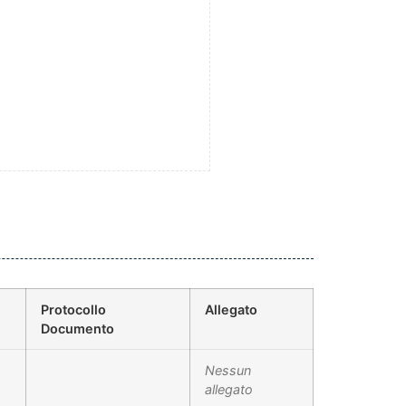
Protocollo
Allegato
Documento
Nessun
allegato