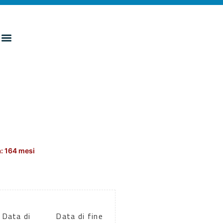
: 164 mesi
Data di
Data di fine