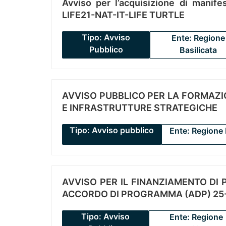
Avviso per l’acquisizione di manifes
LIFE21-NAT-IT-LIFE TURTLE
Tipo: Avviso
Ente: Regione
Pubblico
Basilicata
AVVISO PUBBLICO PER LA FORMAZIO
E INFRASTRUTTURE STRATEGICHE
Tipo: Avviso pubblico
Ente: Regione 
AVVISO PER IL FINANZIAMENTO DI PR
ACCORDO DI PROGRAMMA (ADP) 25-
Tipo: Avviso
Ente: Regione