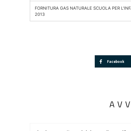
FORNITURA GAS NATURALE SCUOLA PER L'IN
2013
Facebook
AV