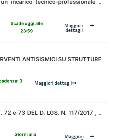
 un incarico tecnico-professionale ..
Scade oggi alle
Maggiori
dettagli
23:59
ERVENTI ANTISISMICI SU STRUTTURE
scadenza: 3
Maggiori dettagli
 e 73 DEL D. LGS. N. 117/2017 , ..
Giorni alla
Maggiori