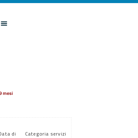
9 mesi
Data di
Categoria servizi