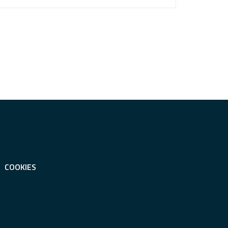
COOKIES