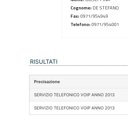
Cognome:
DE STEFANO
Fax:
0971/954949
Telefono:
0971/954001
RISULTATI
Precisazione
SERVIZIO TELEFONICO VOIP ANNO 2013
SERVIZIO TELEFONICO VOIP ANNO 2013