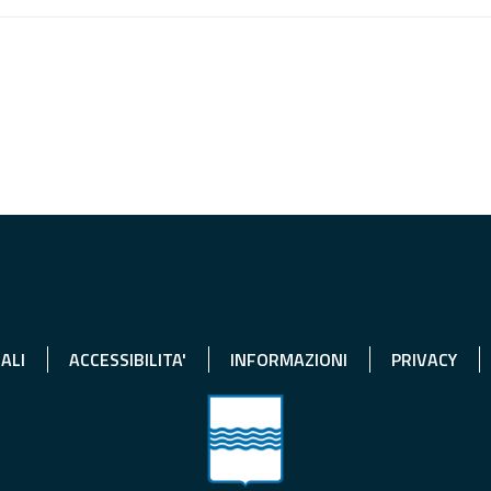
ALI
ACCESSIBILITA'
INFORMAZIONI
PRIVACY