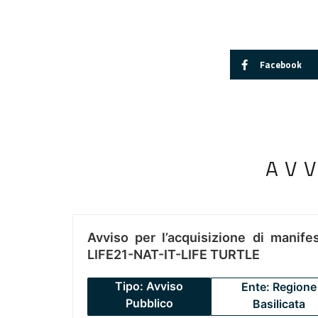
Facebook
AV
Avviso per l’acquisizione di manifes
LIFE21-NAT-IT-LIFE TURTLE
Tipo: Avviso
Ente: Regione
Pubblico
Basilicata