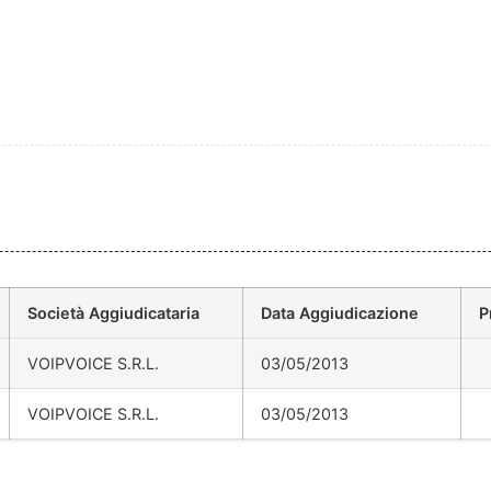
Società Aggiudicataria
Data Aggiudicazione
P
VOIPVOICE S.R.L.
03/05/2013
VOIPVOICE S.R.L.
03/05/2013