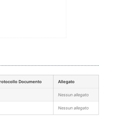
rotocollo Documento
Allegato
Nessun allegato
Nessun allegato