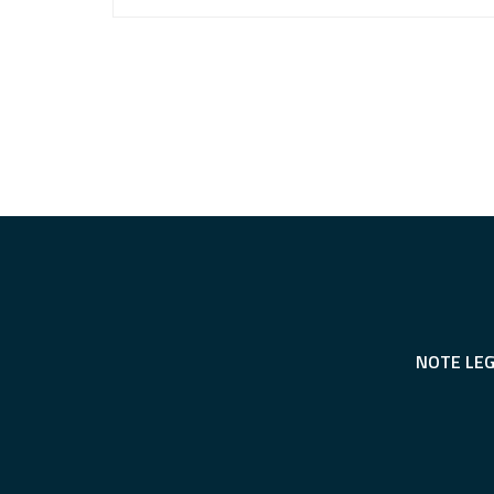
NOTE LEG