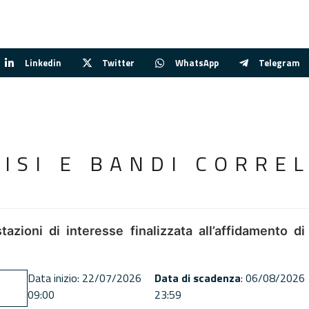
Linkedin
Twitter
WhatsApp
Telegram
VISI E BANDI CORREL
tazioni di interesse finalizzata all’affidamento di
Data inizio: 22/07/2026
Data di scadenza
: 06/08/2026
09:00
23:59