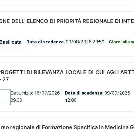
NE DELL’ ELENCO DI PRIORITÀ REGIONALE DI INT
Data di scadenza
: 09/08/2026 23:59
Basilicata
Giorni alla 
OGETTI DI RILEVANZA LOCALE DI CUI AGLI ARTT. 72
 27
Data inizio: 16/07/2026
Data di scadenza
: 09/09/2026
09:00
12:00
orso regionale di Formazione Specifica in Medicina 