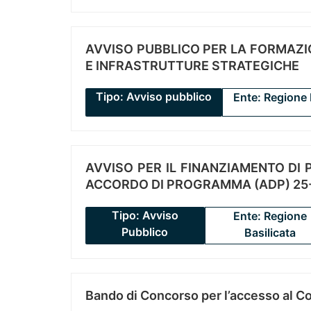
AVVISO PUBBLICO PER LA FORMAZIO
E INFRASTRUTTURE STRATEGICHE
Tipo: Avviso pubblico
Ente: Regione 
AVVISO PER IL FINANZIAMENTO DI PR
ACCORDO DI PROGRAMMA (ADP) 25-
Tipo: Avviso
Ente: Regione
Pubblico
Basilicata
Bando di Concorso per l’accesso al C