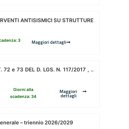
ERVENTI ANTISISMICI SU STRUTTURE
scadenza: 3
Maggiori dettagli
 e 73 DEL D. LGS. N. 117/2017 , ..
Giorni alla
Maggiori
dettagli
scadenza: 34
Generale – triennio 2026/2029