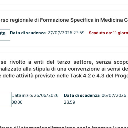
orso regionale di Formazione Specifica in Medicina 
Data di scadenza
: 27/07/2026 23:59
ata
Scaduto da: 11 giorn
se rivolto a enti del terzo settore, senza scopo
alizzato alla stipula di una convenzione ai sensi del
ne delle attività previste nelle Task 4.2 e 4.3 del 
Data inizio: 26/06/2026
Data di scadenza
: 06/07/2026
08:00
23:59