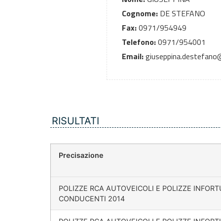
Cognome:
DE STEFANO
Fax:
0971/954949
Telefono:
0971/954001
Email:
giuseppina.destefano@
RISULTATI
Precisazione
POLIZZE RCA AUTOVEICOLI E POLIZZE INFORT
CONDUCENTI 2014