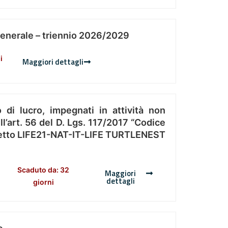
Generale – triennio 2026/2029
i
Maggiori dettagli
 di lucro, impegnati in attività non
l’art. 56 del D. Lgs. 117/2017 “Codice
Progetto LIFE21-NAT-IT-LIFE TURTLENEST
Scaduto da: 32
Maggiori
dettagli
giorni