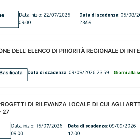
Data inizio: 22/07/2026
Data di scadenza
: 06/08/
ne
09:00
23:59
NE DELL’ ELENCO DI PRIORITÀ REGIONALE DI INT
Data di scadenza
: 09/08/2026 23:59
Basilicata
Giorni alla 
OGETTI DI RILEVANZA LOCALE DI CUI AGLI ARTT. 72
 27
Data inizio: 16/07/2026
Data di scadenza
: 09/09/2026
09:00
12:00