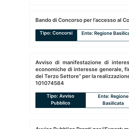
Bando di Concorso per l’accesso al C
Tipo: Concorsi
Ente: Regione Basilic
Avviso di manifestazione di interes
economiche di interesse generale, fin
del Terzo Settore” per la realizzazio
101074584
Tipo: Avviso
Ente: Regione
Pubblico
Basilicata