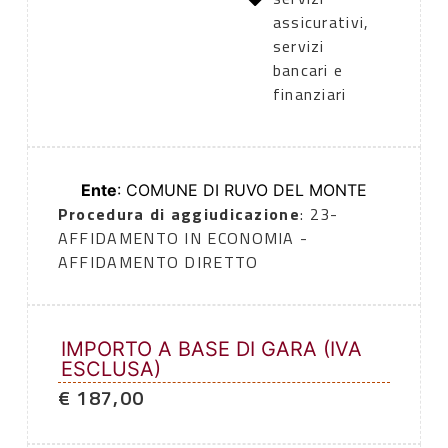
assicurativi,
servizi
bancari e
finanziari
Ente
: COMUNE DI RUVO DEL MONTE
Procedura di aggiudicazione
: 23-
AFFIDAMENTO IN ECONOMIA -
AFFIDAMENTO DIRETTO
IMPORTO A BASE DI GARA (IVA
ESCLUSA)
€ 187,00