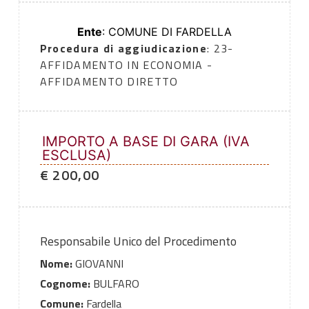
Ente
: COMUNE DI FARDELLA
Procedura di aggiudicazione
: 23-
AFFIDAMENTO IN ECONOMIA -
AFFIDAMENTO DIRETTO
IMPORTO A BASE DI GARA (IVA
ESCLUSA)
€ 200,00
Responsabile Unico del Procedimento
Nome:
GIOVANNI
Cognome:
BULFARO
Comune:
Fardella