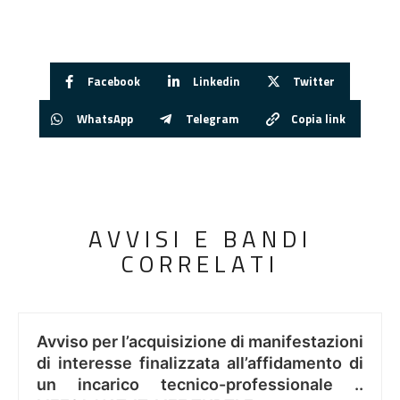
Facebook
Linkedin
Twitter
WhatsApp
Telegram
Copia link
AVVISI E BANDI
CORRELATI
Avviso per l’acquisizione di manifestazioni
di interesse finalizzata all’affidamento di
un incarico tecnico-professionale ..