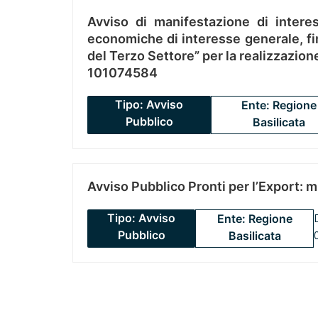
Avviso di manifestazione di interes
economiche di interesse generale, fin
del Terzo Settore” per la realizzazio
101074584
Tipo: Avviso
Ente: Regione
Pubblico
Basilicata
Avviso Pubblico Pronti per l’Export: 
Tipo: Avviso
Ente: Regione
Pubblico
Basilicata