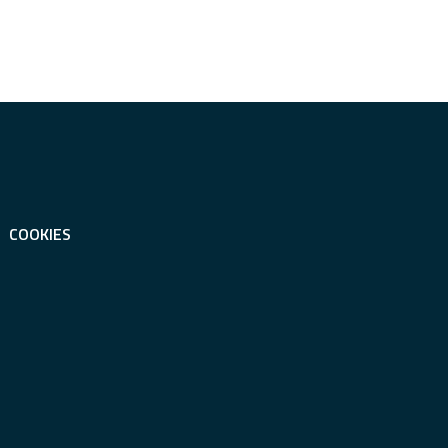
COOKIES