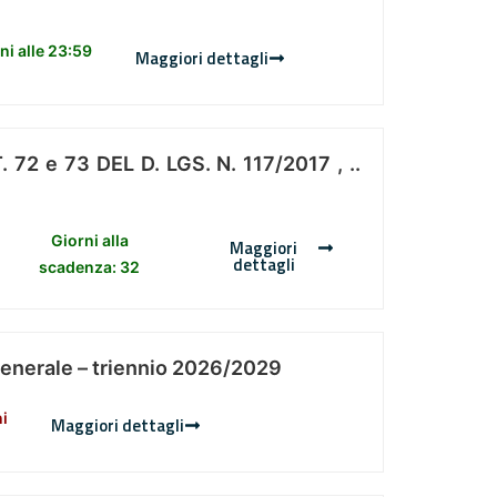
i alle 23:59
Maggiori dettagli
 e 73 DEL D. LGS. N. 117/2017 , ..
Giorni alla
Maggiori
dettagli
scadenza: 32
Generale – triennio 2026/2029
ni
Maggiori dettagli