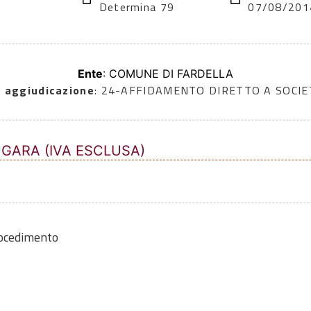
Determina 79
07/08/201
Ente
: COMUNE DI FARDELLA
i aggiudicazione
: 24-AFFIDAMENTO DIRETTO A SOCIE
 GARA (IVA ESCLUSA)
rocedimento