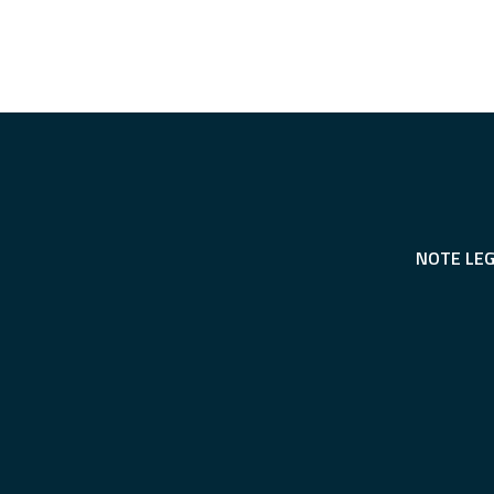
NOTE LEG