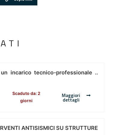
ATI
 un incarico tecnico-professionale ..
Scaduto da: 2
Maggiori
dettagli
giorni
ERVENTI ANTISISMICI SU STRUTTURE