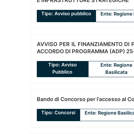
E INFRASTRUTTURE STRATEGICHE
Tipo: Avviso pubblico
Ente: Regione 
AVVISO PER IL FINANZIAMENTO DI PR
ACCORDO DI PROGRAMMA (ADP) 25-
Tipo: Avviso
Ente: Regione
Pubblico
Basilicata
Bando di Concorso per l’accesso al C
Tipo: Concorsi
Ente: Regione Basilic