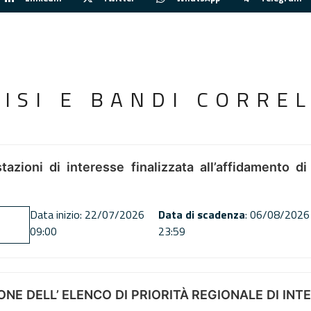
VISI E BANDI CORREL
tazioni di interesse finalizzata all’affidamento di
Data inizio: 22/07/2026
Data di scadenza
: 06/08/2026
09:00
23:59
NE DELL’ ELENCO DI PRIORITÀ REGIONALE DI INT