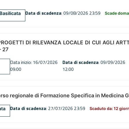
Data di scadenza
: 09/08/2026 23:59
Basilicata
Scade doman
OGETTI DI RILEVANZA LOCALE DI CUI AGLI ARTT. 72
 27
Data inizio: 16/07/2026
Data di scadenza
: 09/09/2026
09:00
12:00
orso regionale di Formazione Specifica in Medicina 
Data di scadenza
: 27/07/2026 23:59
ata
Scaduto da: 12 gior