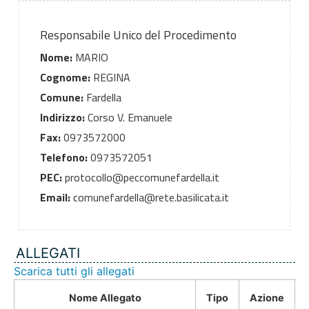
Responsabile Unico del Procedimento
Nome:
MARIO
Cognome:
REGINA
Comune:
Fardella
Indirizzo:
Corso V. Emanuele
Fax:
0973572000
Telefono:
0973572051
PEC:
protocollo@peccomunefardella.it
Email:
comunefardella@rete.basilicata.it
ALLEGATI
Scarica tutti gli allegati
Nome Allegato
Tipo
Azione