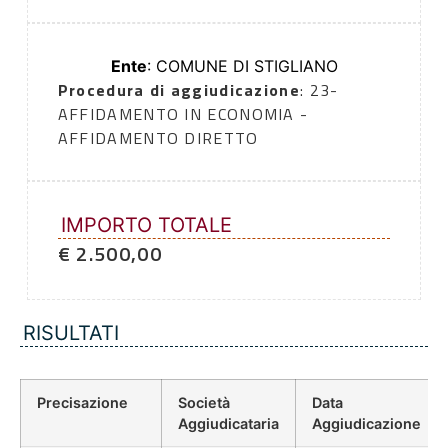
Ente
: COMUNE DI STIGLIANO
Procedura di aggiudicazione
: 23-
AFFIDAMENTO IN ECONOMIA -
AFFIDAMENTO DIRETTO
IMPORTO TOTALE
€ 2.500,00
RISULTATI
Precisazione
Società
Data
Aggiudicataria
Aggiudicazione