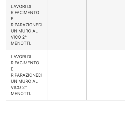
LAVORI DI
RIFACIMENTO
E
RIPARAZIONEDI
UN MURO AL
VICO 2°
MENOTTI.
LAVORI DI
RIFACIMENTO
E
RIPARAZIONEDI
UN MURO AL
VICO 2°
MENOTTI.