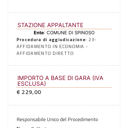
STAZIONE APPALTANTE
Ente
: COMUNE DI SPINOSO
Procedura di aggiudicazione
: 23-
AFFIDAMENTO IN ECONOMIA -
AFFIDAMENTO DIRETTO
IMPORTO A BASE DI GARA (IVA
ESCLUSA)
€ 229,00
Responsabile Unico del Procedimento