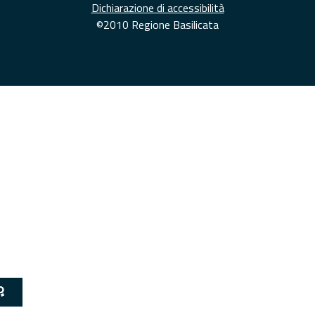
Dichiarazione di accessibilità
©2010 Regione Basilicata