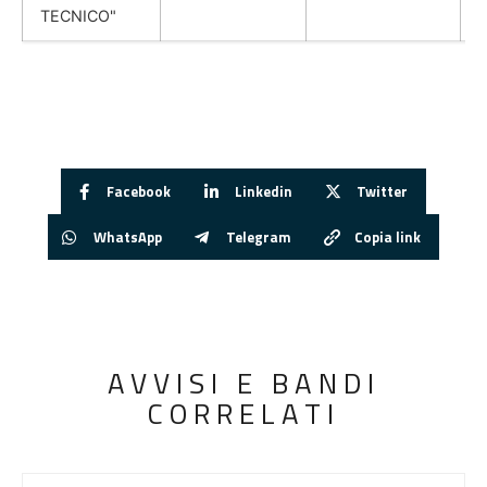
TECNICO"
Facebook
Linkedin
Twitter
WhatsApp
Telegram
Copia link
AVVISI E BANDI
CORRELATI