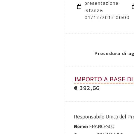
presentazione
istanze:
01/12/2012 00:00
Procedura di a
IMPORTO A BASE DI
€ 392,66
Responsabile Unico del P
Nome:
FRANCESCO