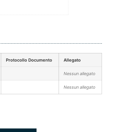
Protocollo Documento
Allegato
Nessun allegato
Nessun allegato