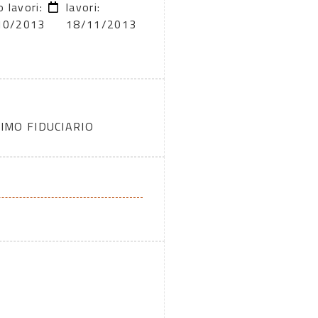
o lavori:
lavori:
10/2013
18/11/2013
IMO FIDUCIARIO