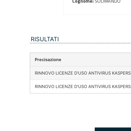
Cognome:
SOLIMANDO
RISULTATI
Precisazione
RINNOVO LICENZE D'USO ANTIVIRUS KASPER
RINNOVO LICENZE D'USO ANTIVIRUS KASPER