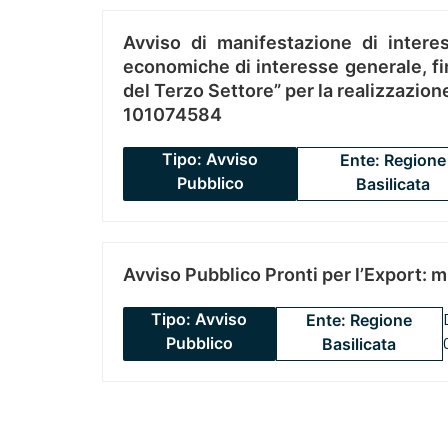
Avviso di manifestazione di interes
economiche di interesse generale, fin
del Terzo Settore” per la realizzazio
101074584
Tipo: Avviso
Ente: Regione
Pubblico
Basilicata
Avviso Pubblico Pronti per l’Export: 
Tipo: Avviso
Ente: Regione
Pubblico
Basilicata