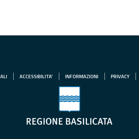
ALI
ACCESSIBILITA'
INFORMAZIONI
PRIVACY