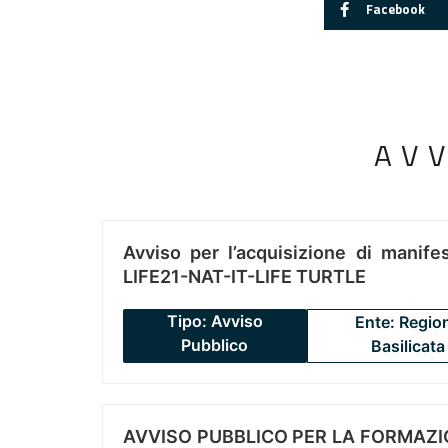
Facebook
AV
Avviso per l’acquisizione di manifes
LIFE21-NAT-IT-LIFE TURTLE
Tipo: Avviso
Ente: Regio
Pubblico
Basilicata
AVVISO PUBBLICO PER LA FORMAZIO