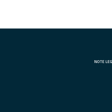
NOTE LEG