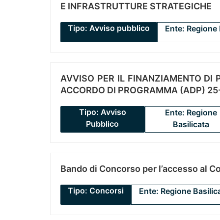
E INFRASTRUTTURE STRATEGICHE
Tipo: Avviso pubblico
Ente: Regione 
AVVISO PER IL FINANZIAMENTO DI PR
ACCORDO DI PROGRAMMA (ADP) 25-
Tipo: Avviso
Ente: Regione
Pubblico
Basilicata
Bando di Concorso per l’accesso al C
Tipo: Concorsi
Ente: Regione Basilic