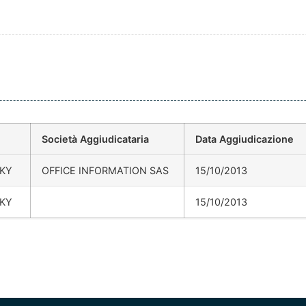
Società Aggiudicataria
Data Aggiudicazione
SKY
OFFICE INFORMATION SAS
15/10/2013
SKY
15/10/2013