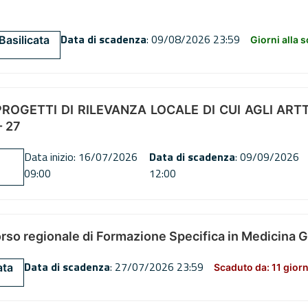
Data di scadenza
: 09/08/2026 23:59
Basilicata
Giorni alla 
OGETTI DI RILEVANZA LOCALE DI CUI AGLI ARTT. 72
 27
Data inizio: 16/07/2026
Data di scadenza
: 09/09/2026
09:00
12:00
orso regionale di Formazione Specifica in Medicina 
Data di scadenza
: 27/07/2026 23:59
ata
Scaduto da: 11 giorn