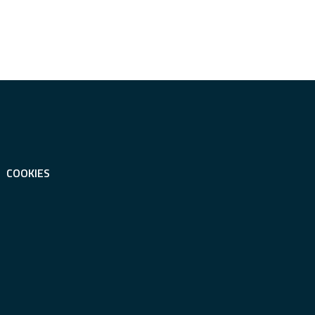
COOKIES