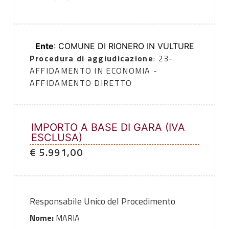
Ente
: COMUNE DI RIONERO IN VULTURE
Procedura di aggiudicazione
: 23-
AFFIDAMENTO IN ECONOMIA -
AFFIDAMENTO DIRETTO
IMPORTO A BASE DI GARA (IVA
ESCLUSA)
€ 5.991,00
Responsabile Unico del Procedimento
Nome:
MARIA