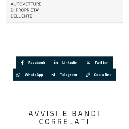
AUTOVETTURE
DI PROPRIETA'
DELL'ENTE
Facebook
Linkedin
Twitter
WhatsApp
Telegram
Copia link
AVVISI E BANDI
CORRELATI