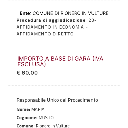
Ente
: COMUNE DI RIONERO IN VULTURE
Procedura di aggiudicazione
: 23-
AFFIDAMENTO IN ECONOMIA -
AFFIDAMENTO DIRETTO
IMPORTO A BASE DI GARA (IVA
ESCLUSA)
€ 80,00
Responsabile Unico del Procedimento
Nome:
MARIA
Cognome:
MUSTO
Comune:
Rionero in Vulture