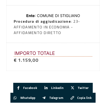
Ente
: COMUNE DI STIGLIANO
Procedura di aggiudicazione
: 23-
AFFIDAMENTO IN ECONOMIA -
AFFIDAMENTO DIRETTO
IMPORTO TOTALE
€ 1.159,00
Facebook
Linkedin
Twitter
WhatsApp
Telegram
Copia link